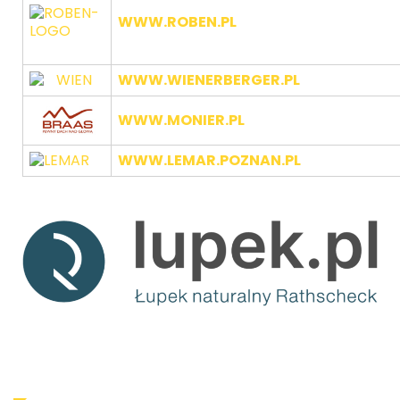
WWW.ROBEN.PL
WWW.WIENERBERGER.PL
WWW.MONIER.PL
WWW.LEMAR.POZNAN.PL