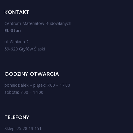
KONTAKT
Centrum Materiałów Budowlanych
EL-Stan
ul. Gliniana 2
59-620 Gryfów Śląski
GODZINY OTWARCIA
poniedziałek – piątek: 7:00 – 17:00
sobota: 7:00 – 14:00
TELEFONY
Sklep: 75 78 13 151