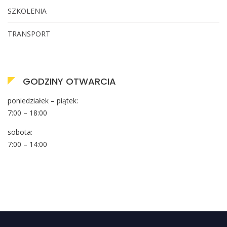
SZKOLENIA
TRANSPORT
GODZINY OTWARCIA
poniedziałek – piątek:
7:00 – 18:00
sobota:
7:00 – 14:00