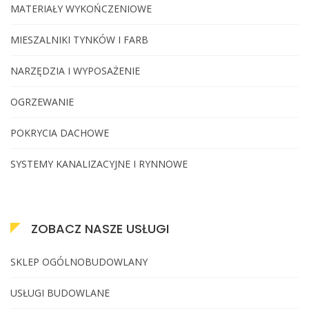
MATERIAŁY WYKOŃCZENIOWE
MIESZALNIKI TYNKÓW I FARB
NARZĘDZIA I WYPOSAŻENIE
OGRZEWANIE
POKRYCIA DACHOWE
SYSTEMY KANALIZACYJNE I RYNNOWE
ZOBACZ NASZE USŁUGI
SKLEP OGÓLNOBUDOWLANY
USŁUGI BUDOWLANE