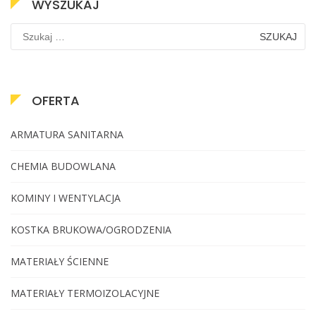
WYSZUKAJ
OFERTA
ARMATURA SANITARNA
CHEMIA BUDOWLANA
KOMINY I WENTYLACJA
KOSTKA BRUKOWA/OGRODZENIA
MATERIAŁY ŚCIENNE
MATERIAŁY TERMOIZOLACYJNE