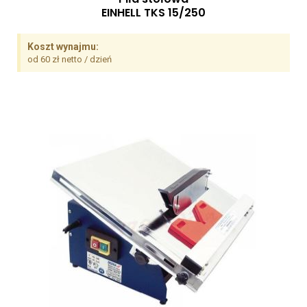
EINHELL TKS 15/250
Koszt wynajmu:
od 60 zł netto / dzień