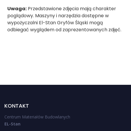
Uwaga:
Przedstawione zdjęcia mają charakter
poglądowy. Maszyny i narzędzia dostępne w
wypożyczalni El-Stan Gryfów Śląski mogą
odbiegać wyglądem od zaprezentowanych zdjęć.
KONTAKT
Centrum Materiałów Budowlanych
EL-Stan