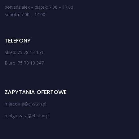
poniedziałek – piątek: 7:00 – 17:00
sobota: 7:00 – 14:00
TELEFONY
Sklep: 75 78 13 151
Biuro: 75 78 13 347
ZAPYTANIA OFERTOWE
marcelina@el-stan.pl
malgorzata@el-stan.pl