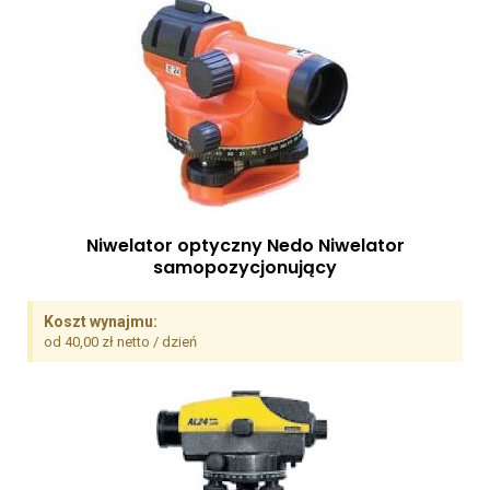
Niwelator optyczny Nedo Niwelator
samopozycjonujący
Koszt wynajmu:
od 40,00 zł netto / dzień