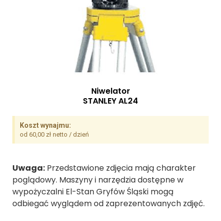
Niwelator
STANLEY AL24
Koszt wynajmu:
od 60,00 zł netto / dzień
Uwaga:
Przedstawione zdjęcia mają charakter
poglądowy. Maszyny i narzędzia dostępne w
wypożyczalni El-Stan Gryfów Śląski mogą
odbiegać wyglądem od zaprezentowanych zdjęć.